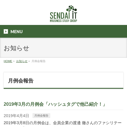
MENU
お知らせ
HOME
»
お知らせ
»
月例会報告
月例会報告
2019年3月の月例会「ハッシュタグで他己紹介！」
2019年4月4日
月例会報告
2019年3月8日の月例会は、会員企業の渡邊 徹さんのファシリテー