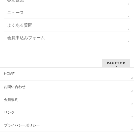
参加企業
ニュース
よくある質問
会員申込みフォーム
PAGETOP
HOME
お問い合わせ
会員規約
リンク
プライバシーポリシー