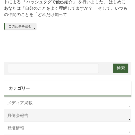
トによる 「ハッシュタグで他己紹介」 を行いました。 はじめに
あなたは「自分のことをよく理解してますか？」 そして、いつも
の仲間のことを「どれだけ知って …
この記事を読む
カテゴリー
メディア掲載
月例会報告
登壇情報