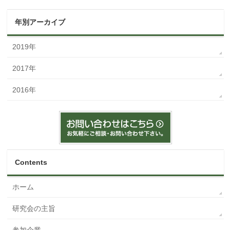
年別アーカイブ
2019年
2017年
2016年
Contents
ホーム
研究会の主旨