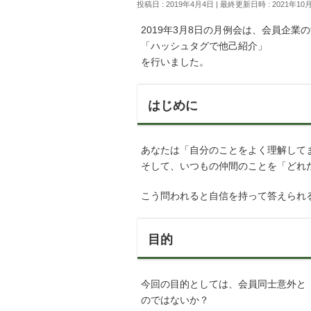
投稿日 : 2019年4月4日
最終更新日時 : 2021年10
2019年3月8日の月例会は、会員企業
「ハッシュタグで他己紹介」
を行いました。
はじめに
あなたは「自分のことをよく理解して
そして、いつもの仲間のことを「どれ
こう問われると自信を持って答えられ
目的
今回の目的としては、会員同士意外と
のではないか？