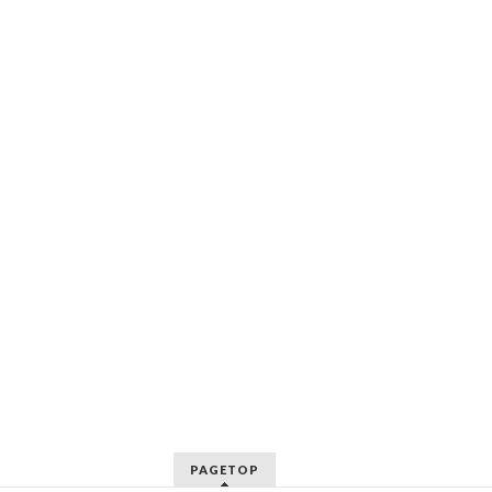
PAGETOP