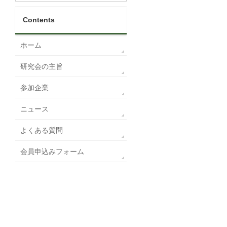
Contents
ホーム
研究会の主旨
参加企業
ニュース
よくある質問
会員申込みフォーム