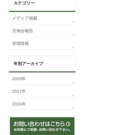
カテゴリー
メディア掲載
月例会報告
登壇情報
年別アーカイブ
2019年
2017年
2016年