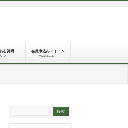
ある質問
会員申込みフォーム
FAQ
Application