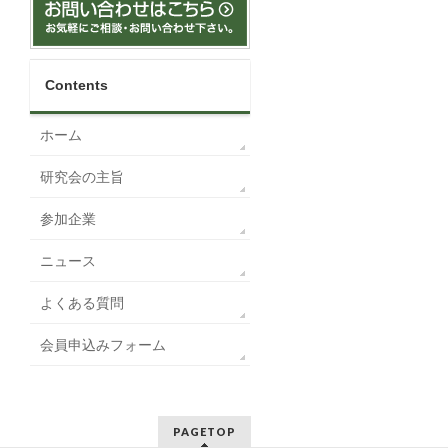
Contents
ホーム
研究会の主旨
参加企業
ニュース
よくある質問
会員申込みフォーム
PAGETOP