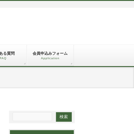
ある質問
会員申込みフォーム
FAQ
Application